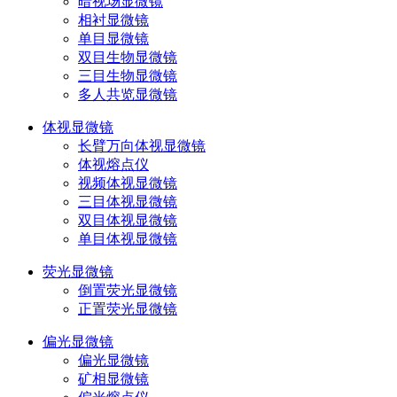
暗视场显微镜
相衬显微镜
单目显微镜
双目生物显微镜
三目生物显微镜
多人共览显微镜
体视显微镜
长臂万向体视显微镜
体视熔点仪
视频体视显微镜
三目体视显微镜
双目体视显微镜
单目体视显微镜
荧光显微镜
倒置荧光显微镜
正置荧光显微镜
偏光显微镜
偏光显微镜
矿相显微镜