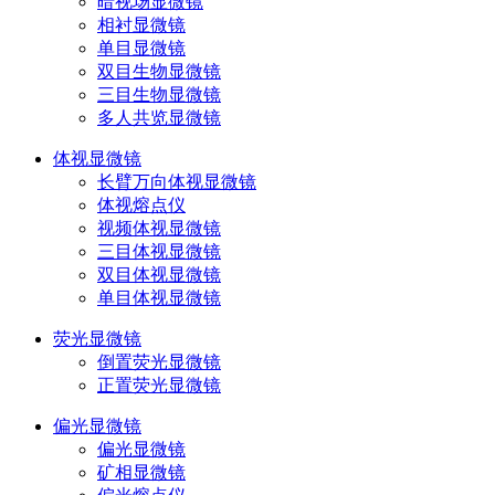
暗视场显微镜
相衬显微镜
单目显微镜
双目生物显微镜
三目生物显微镜
多人共览显微镜
体视显微镜
长臂万向体视显微镜
体视熔点仪
视频体视显微镜
三目体视显微镜
双目体视显微镜
单目体视显微镜
荧光显微镜
倒置荧光显微镜
正置荧光显微镜
偏光显微镜
偏光显微镜
矿相显微镜