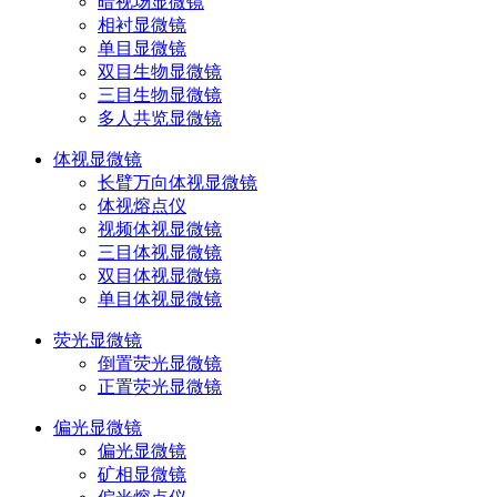
暗视场显微镜
相衬显微镜
单目显微镜
双目生物显微镜
三目生物显微镜
多人共览显微镜
体视显微镜
长臂万向体视显微镜
体视熔点仪
视频体视显微镜
三目体视显微镜
双目体视显微镜
单目体视显微镜
荧光显微镜
倒置荧光显微镜
正置荧光显微镜
偏光显微镜
偏光显微镜
矿相显微镜