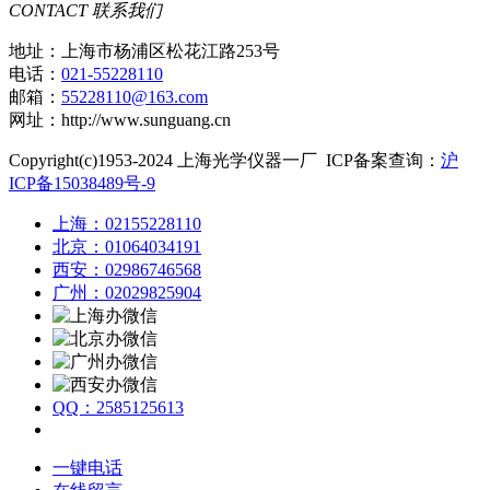
CONTACT
联系我们
地址：上海市杨浦区松花江路253号
电话：
021-55228110
邮箱：
55228110@163.com
网址：http://www.sunguang.cn
Copyright(c)1953-2024 上海光学仪器一厂 ICP备案查询：
沪
ICP备15038489号-9
上海：02155228110
北京：01064034191
西安：02986746568
广州：02029825904
QQ：2585125613
一键电话