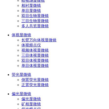
暗视场显微镜
相衬显微镜
单目显微镜
双目生物显微镜
三目生物显微镜
多人共览显微镜
体视显微镜
长臂万向体视显微镜
体视熔点仪
视频体视显微镜
三目体视显微镜
双目体视显微镜
单目体视显微镜
荧光显微镜
倒置荧光显微镜
正置荧光显微镜
偏光显微镜
偏光显微镜
矿相显微镜