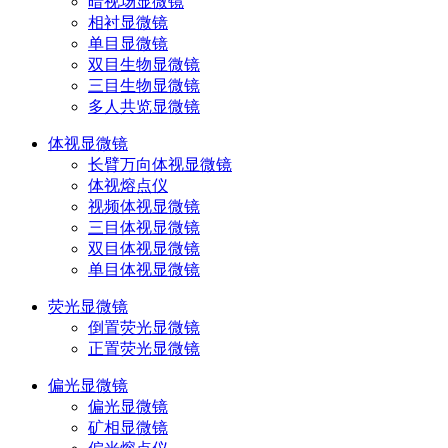
暗视场显微镜
相衬显微镜
单目显微镜
双目生物显微镜
三目生物显微镜
多人共览显微镜
体视显微镜
长臂万向体视显微镜
体视熔点仪
视频体视显微镜
三目体视显微镜
双目体视显微镜
单目体视显微镜
荧光显微镜
倒置荧光显微镜
正置荧光显微镜
偏光显微镜
偏光显微镜
矿相显微镜