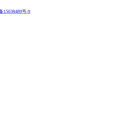
备15038489号-9