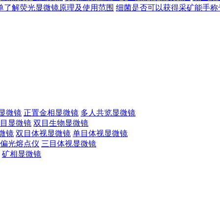
单了解荧光显微镜原理及使用范围
细菌是否可以获得采矿能手称号
显微镜
正置金相显微镜
多人共览显微镜
目显微镜
双目生物显微镜
微镜
双目体视显微镜
单目体视显微镜
偏光熔点仪
三目体视显微镜
矿相显微镜